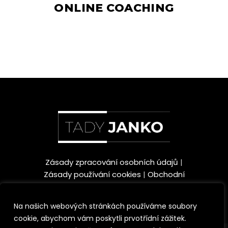
ONLINE COACHING
Zásady zpracování osobních údajů
|
Zásady používání cookies
|
Obchodní
podmínky
Na našich webových stránkách používáme soubory
cookie, abychom vám poskytli prvotřídní zážitek.