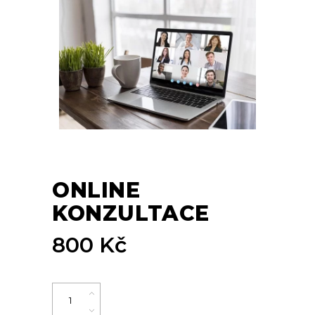
ONLINE
KONZULTACE
800
Kč
Quantity