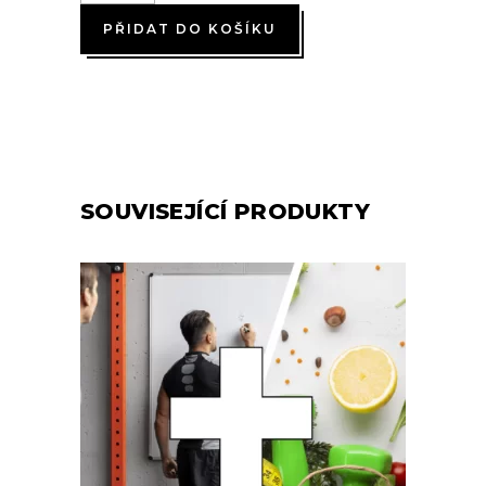
PŘIDAT DO KOŠÍKU
SOUVISEJÍCÍ PRODUKTY