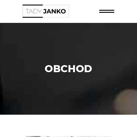
OBCHOD